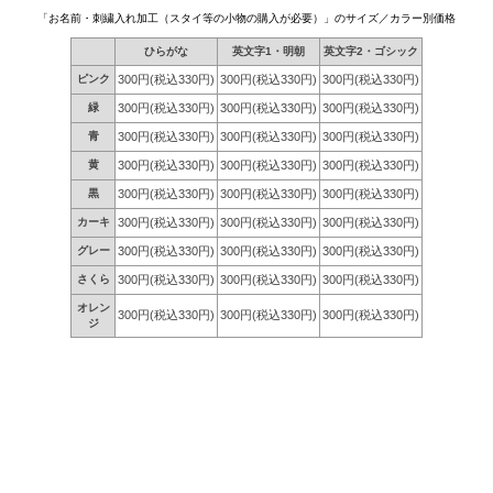
「お名前・刺繍入れ加工（スタイ等の小物の購入が必要）」のサイズ／カラー別価格
ひらがな
英文字1・明朝
英文字2・ゴシック
ピンク
300円(税込330円)
300円(税込330円)
300円(税込330円)
緑
300円(税込330円)
300円(税込330円)
300円(税込330円)
青
300円(税込330円)
300円(税込330円)
300円(税込330円)
黄
300円(税込330円)
300円(税込330円)
300円(税込330円)
黒
300円(税込330円)
300円(税込330円)
300円(税込330円)
カーキ
300円(税込330円)
300円(税込330円)
300円(税込330円)
グレー
300円(税込330円)
300円(税込330円)
300円(税込330円)
さくら
300円(税込330円)
300円(税込330円)
300円(税込330円)
オレン
300円(税込330円)
300円(税込330円)
300円(税込330円)
ジ