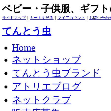
ベビー・子供服、ギフト
サイトマップ
｜
カートを見る
｜
マイアカウント
｜
お問い合わ
てんとう虫
Home
ネットショップ
てんとう虫ブランド
アトリエブログ
ネットクラブ