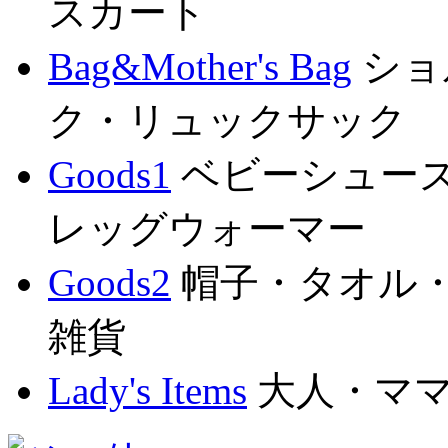
スカート
Bag&Mother's Bag
ショ
ク・リュックサック
Goods1
ベビーシュー
レッグウォーマー
Goods2
帽子・タオル
雑貨
Lady's Items
大人・マ