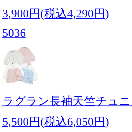
3,900円(税込4,290円)
5036
ラグラン長袖天竺チュニ
5,500円(税込6,050円)