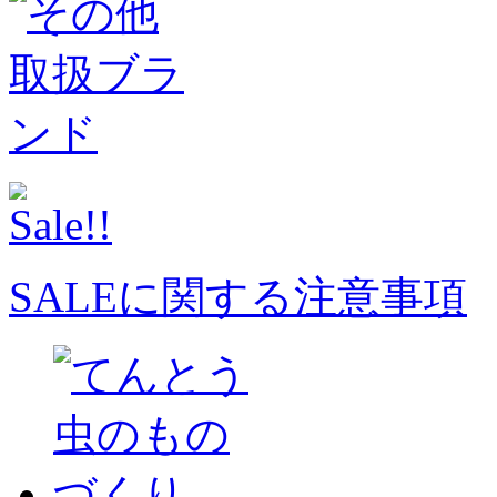
SALEに関する注意事項