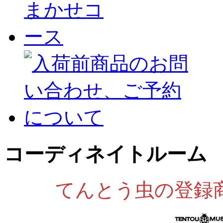
コーディネイトルーム
てんとう虫の登録