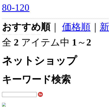
80-120
おすすめ順
｜
価格順
｜
全
2
アイテム中
1
～
2
ネットショップ
キーワード検索