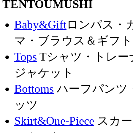
Baby&Gift
ロンパス・
マ・ブラウス＆ギフト
Tops
Tシャツ・トレー
ジャケット
Bottoms
ハーフパンツ
ッツ
Skirt&One-Piece
スカー