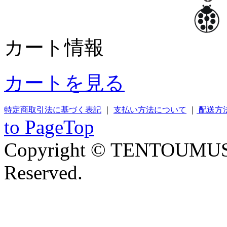
カート情報
カートを見る
特定商取引法に基づく表記
｜
支払い方法について
｜
配送方
to PageTop
Copyright © TENTOUMUSHI
Reserved.