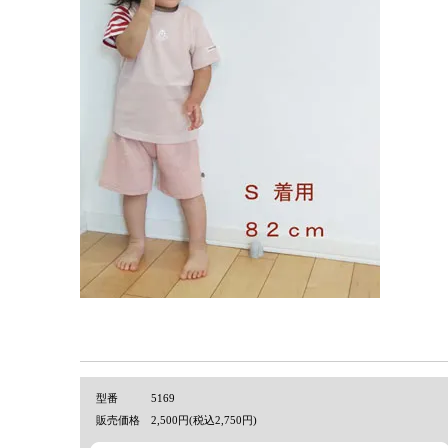
型番
5169
販売価格
2,500円(税込2,750円)