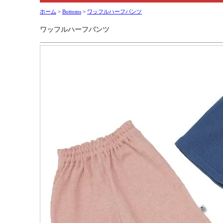
ホーム
>
Bottoms
>
ワッフルハーフパンツ
ワッフルハーフパンツ