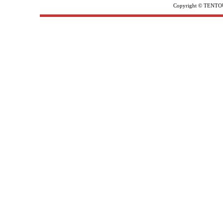
Copyright © TENTOU